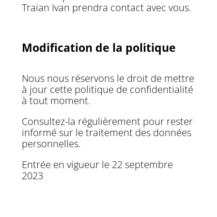
Traian Ivan prendra contact avec vous.
Modification de la politique
Nous nous réservons le droit de mettre
à jour cette politique de confidentialité
à tout moment.
Consultez-la régulièrement pour rester
informé sur le traitement des données
personnelles.
Entrée en vigueur le 22 septembre
2023