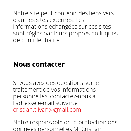
Notre site peut contenir des liens vers
d’autres sites externes. Les
informations échangées sur ces sites
sont régies par leurs propres politiques
de confidentialité.
Nous contacter
Si vous avez des questions sur le
traitement de vos informations
personnelles, contactez-nous à
l’adresse e-mail suivante :
cristian.t.ivan@gmail.com
Notre responsable de la protection des
données personnelles M. Cristian