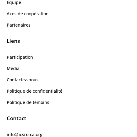
Équipe
Axes de coopération
Partenaires
Liens
Participation
Media
Contactez-nous
Politique de confidentialité
Politique de témoins
Contact
info@icsro-ca.org