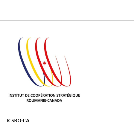
ICSRO-CA