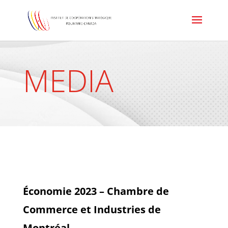
MEDIA
Économie 2023 – Chambre de
Commerce et Industries de
Montréal