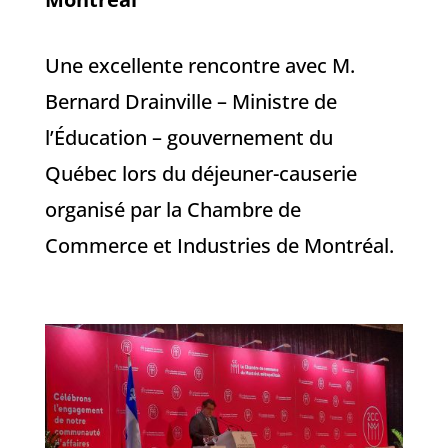
Une excellente rencontre avec M.
Bernard Drainville – Ministre de
l’Éducation – gouvernement du
Québec lors du déjeuner-causerie
organisé par la Chambre de
Commerce et Industries de Montréal.