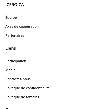
ICSRO-CA
Équipe
Axes de coopération
Partenaires
Liens
Participation
Media
Contactez-nous
Politique de confidentialité
Politique de témoins