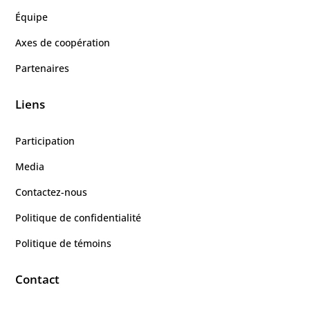
Équipe
Axes de coopération
Partenaires
Liens
Participation
Media
Contactez-nous
Politique de confidentialité
Politique de témoins
Contact