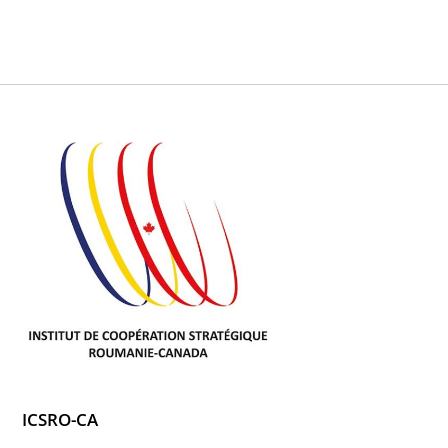
ICSRO-CA