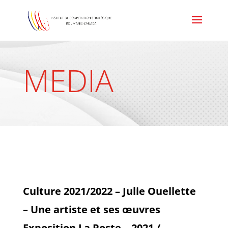
MEDIA
Culture 2021/2022 – Julie Ouellette
– Une artiste et ses œuvres
Exposition La Poste – 2021 /