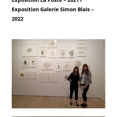
Exposition Galerie Simon Blais –
2022